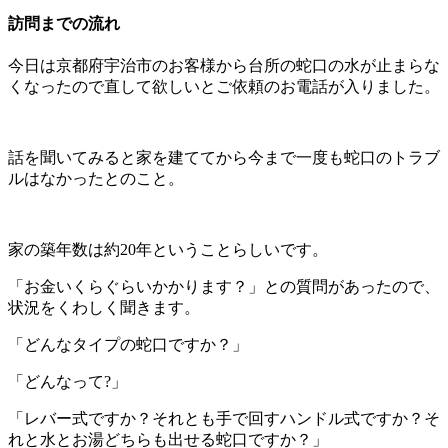
訪問までの流れ
今日は京都府宇治市のお客様から台所の蛇口の水が止まらな
くなったので直して欲しいとご依頼のお電話が入りました。
話を聞いてみると家を建ててから今まで一度も蛇口のトラブ
ルはなかったとのこと。
家の築年数は約20年ということらしいです。
「お金いくらぐらいかかります？」との質問があったので、
状況をくわしく聞きます。
「どんなタイプの蛇口ですか？」
「どんなって?」
「レバー式ですか？それとも手で回すハンドル式ですか？そ
れと水とお湯どちらも出せる蛇口ですか？」