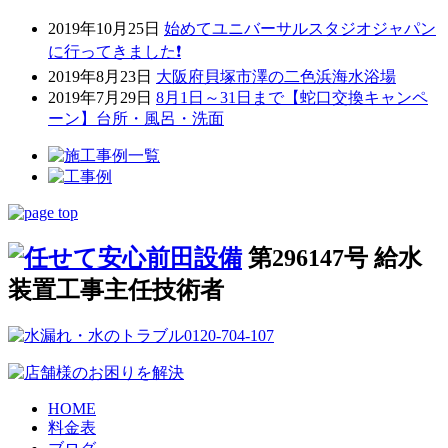
2019年10月25日
始めてユニバーサルスタジオジャパン
に行ってきました❗
2019年8月23日
大阪府貝塚市澤の二色浜海水浴場
2019年7月29日
8月1日～31日まで【蛇口交換キャンペ
ーン】台所・風呂・洗面
第296147号 給水
装置工事主任技術者
HOME
料金表