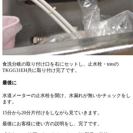
食洗分岐の取り付け口を右にセットし、止水栓・totoの
TKGG31EH共に取り付け完了です。
最後に
水道メーターの止水栓を開け、水漏れが無いかチェックをし
ます。
15分から20分片付けをしながら見ていきます。
最後にお客様に使い方の説明をし、完了です。