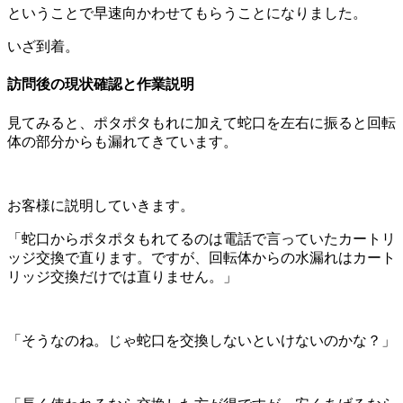
ということで早速向かわせてもらうことになりました。
いざ到着。
訪問後の現状確認と作業説明
見てみると、ポタポタもれに加えて蛇口を左右に振ると回転
体の部分からも漏れてきています。
お客様に説明していきます。
「蛇口からポタポタもれてるのは電話で言っていたカートリ
ッジ交換で直ります。ですが、回転体からの水漏れはカート
リッジ交換だけでは直りません。」
「そうなのね。じゃ蛇口を交換しないといけないのかな？」