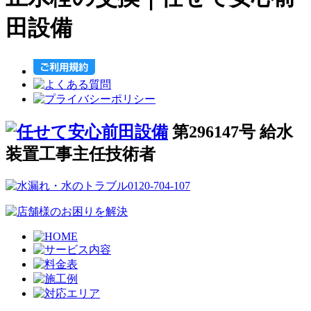
田設備
第296147号 給水
装置工事主任技術者