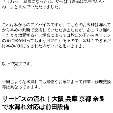
「うわっ! 綺麗になったね。やっぱり新品は気持ちいい
ね。」と喜んでいただけました。
これは私からのアドバイスですが、こちらのお客様は漏れて
から早めの判断で交換していただきましたが、あまり水漏れ
したまま放置すると、場合によっては蛇口の下からキッチン
の裏に水が回ってしまう可能性があるので、皆様もできるだ
け早めの対応をされた方がいいと思いますよ。
以上で完了です。
※同じような水漏れでも建物やお家によって作業・修理交換
等は異なってきます。
サービスの流れ｜大阪 兵庫 京都 奈良
で水漏れ対応は前田設備