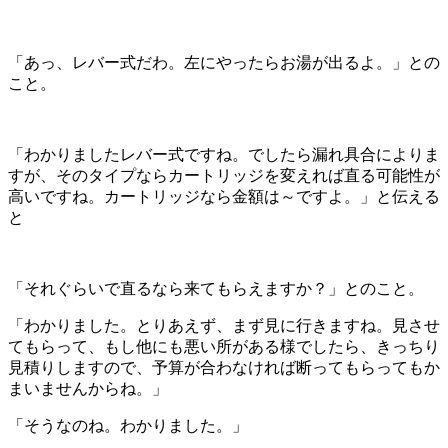
「あっ、レバー式だわ。左にやったらお湯が出るよ。」との
こと。
「わかりましたレバー式ですね。でしたら漏れ具合によりま
すが、そのタイプならカートリッジを変えれば直る可能性が
高いですね。カートリッジなら金額は～ですよ。」と伝える
と
「それぐらいで直るなら来てもらえますか？」とのこと。
「わかりました。とりあえず、まず見に行きますね。見させ
てもらって、もし他にも悪い所がある様でしたら、きっちり
見積りしますので、予算が合わなければ断ってもらってもか
まいませんからね。」
「そうなのね。わかりました。」