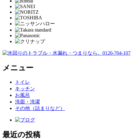
メニュー
トイレ
キッチン
お風呂
洗面・洗濯
その他（詰まりなど）
最近の投稿