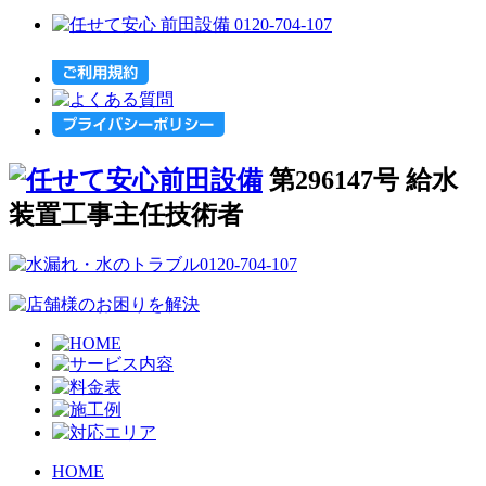
第296147号 給水
装置工事主任技術者
HOME