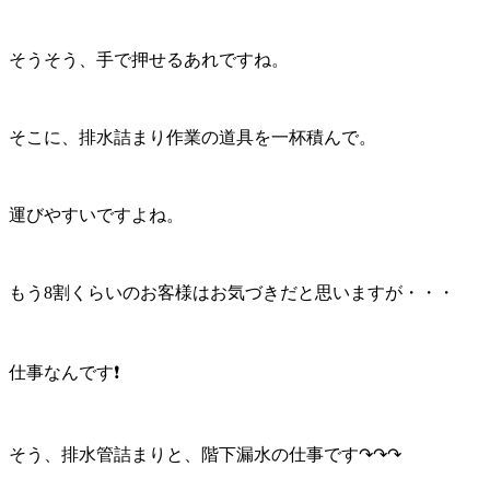
そうそう、手で押せるあれですね。
そこに、排水詰まり作業の道具を一杯積んで。
運びやすいですよね。
もう8割くらいのお客様はお気づきだと思いますが・・・
仕事なんです❗
そう、排水管詰まりと、階下漏水の仕事です↷↷↷