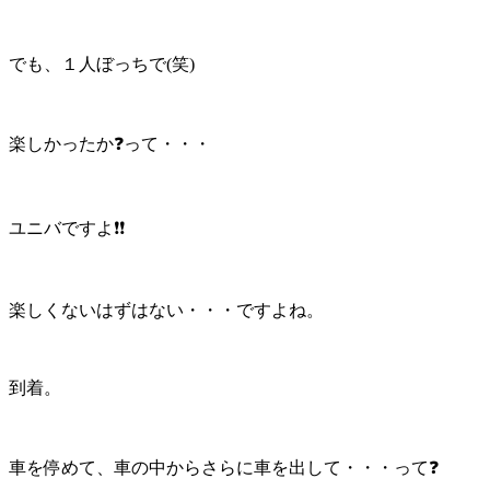
でも、１人ぼっちで(笑)
楽しかったか❓って・・・
ユニバですよ❗❗
楽しくないはずはない・・・ですよね。
到着。
車を停めて、車の中からさらに車を出して・・・って❓