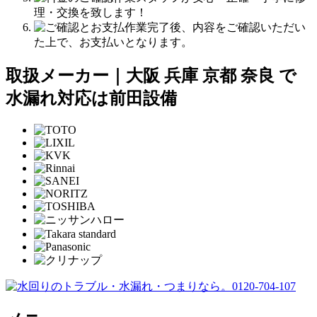
理・交換を致します！
作業完了後、内容をご確認いただい
た上で、お支払いとなります。
取扱メーカー｜大阪 兵庫 京都 奈良 で
水漏れ対応は前田設備