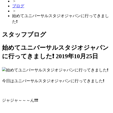
>
ブログ
>
始めてユニバーサルスタジオジャパンに行ってきまし
た❗
スタッフブログ
始めてユニバーサルスタジオジャパン
に行ってきました❗
2019年10月25日
今日はユニバーサルスタジオジャパンに行ってきました❗
ジャジャ～～～ん❗❗❗