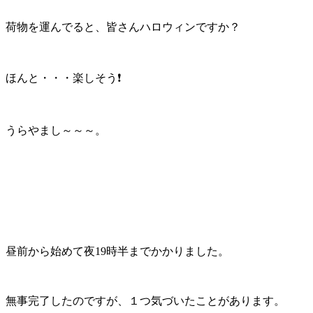
荷物を運んでると、皆さんハロウィンですか？
ほんと・・・楽しそう❗
うらやまし～～～。
昼前から始めて夜19時半までかかりました。
無事完了したのですが、１つ気づいたことがあります。