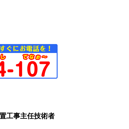
水装置工事主任技術者