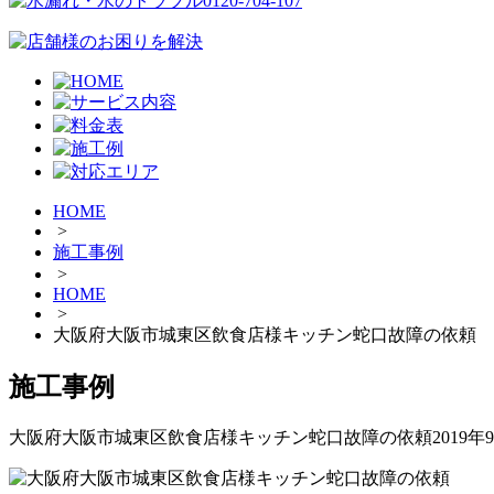
HOME
>
施工事例
>
HOME
>
大阪府大阪市城東区飲食店様キッチン蛇口故障の依頼
施工事例
大阪府大阪市城東区飲食店様キッチン蛇口故障の依頼
2019年