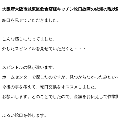
大阪府大阪市城東区飲食店様キッチン蛇口故障の依頼の現状
蛇口を見せていただきました。
こんな感じになってました。
外したスピンドルを見せていただくと・・・
スピンドルの径が違います。
ホームセンターで探したのですが、見つからなかったみたい
今後の事を考えて、蛇口交換をオススメしました。
お願いします。とのことでしたので、金額をお伝えして作業
ふるい蛇口を外します。