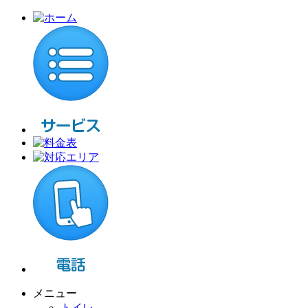
メニュー
トイレ