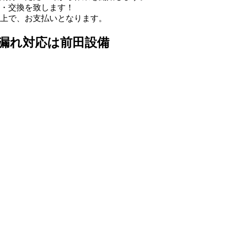
・交換を致します！
上で、お支払いとなります。
水漏れ対応は前田設備