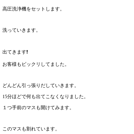
高圧洗浄機をセットします。
洗っていきます。
出てきます❗
お客様もビックリしてました。
どんどん引っ張りだしていきます。
15分ほどで何も出てこなくなりました。
１つ手前のマスも開けてみます。
このマスも割れています。