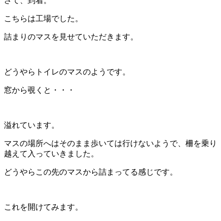
さて、到着。
こちらは工場でした。
詰まりのマスを見せていただきます。
どうやらトイレのマスのようです。
窓から覗くと・・・
溢れています。
マスの場所へはそのまま歩いては行けないようで、柵を乗り
越えて入っていきました。
どうやらこの先のマスから詰まってる感じです。
これを開けてみます。