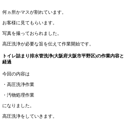
何ヵ所かマスが割れています。
お客様に見てもらいます。
写真を撮っておられました。
高圧洗浄が必要な旨を伝えて作業開始です。
トイレ詰まり排水管洗浄(大阪府大阪市平野区)の作業内容と
経過
今回の内容は
・高圧洗浄作業
・汚物処理作業
になりました。
高圧洗浄をしていきます。