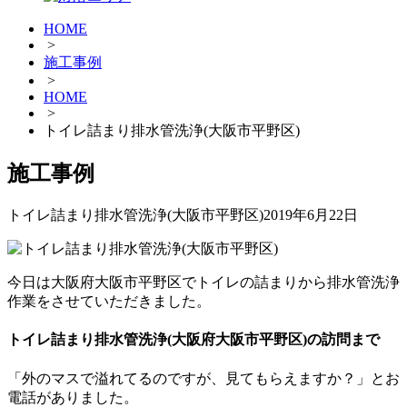
HOME
>
施工事例
>
HOME
>
トイレ詰まり排水管洗浄(大阪市平野区)
施工事例
トイレ詰まり排水管洗浄(大阪市平野区)
2019年6月22日
今日は大阪府大阪市平野区でトイレの詰まりから排水管洗浄
作業をさせていただきました。
トイレ詰まり排水管洗浄(大阪府大阪市平野区)の訪問まで
「外のマスで溢れてるのですが、見てもらえますか？」とお
電話がありました。