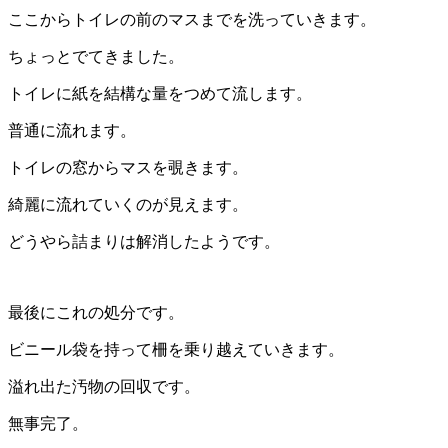
ここからトイレの前のマスまでを洗っていきます。
ちょっとでてきました。
トイレに紙を結構な量をつめて流します。
普通に流れます。
トイレの窓からマスを覗きます。
綺麗に流れていくのが見えます。
どうやら詰まりは解消したようです。
最後にこれの処分です。
ビニール袋を持って柵を乗り越えていきます。
溢れ出た汚物の回収です。
無事完了。