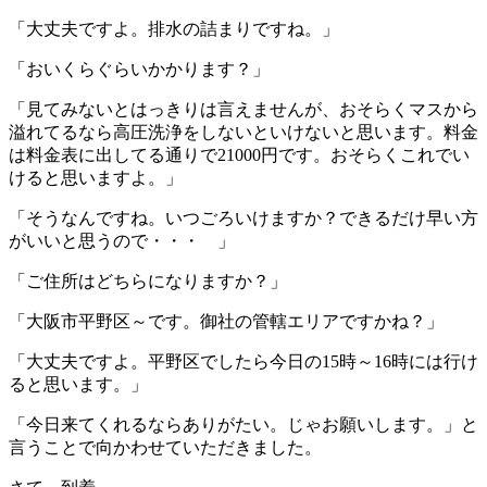
「大丈夫ですよ。排水の詰まりですね。」
「おいくらぐらいかかります？」
「見てみないとはっきりは言えませんが、おそらくマスから
溢れてるなら高圧洗浄をしないといけないと思います。料金
は料金表に出してる通りで21000円です。おそらくこれでい
けると思いますよ。」
「そうなんですね。いつごろいけますか？できるだけ早い方
がいいと思うので・・・ 」
「ご住所はどちらになりますか？」
「大阪市平野区～です。御社の管轄エリアですかね？」
「大丈夫ですよ。平野区でしたら今日の15時～16時には行け
ると思います。」
「今日来てくれるならありがたい。じゃお願いします。」と
言うことで向かわせていただきました。