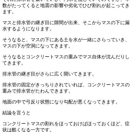
数がたってくると地震の影響や劣化でひび割れが起こってき
ます。
マスと排水管の継ぎ目に隙間が出来、そこからマスの下に漏
水するようになります。
そうなると、マスの下にある土を水が一緒にさらっていき、
マスの下が空洞になってきます。
そうなるとコンクリートマスの重みでマス自体が沈んだりし
てきます。
排水管の継ぎ目がさらに広く開いてきます。
排水管の固定がきっちりされていれば、コンクリートマスの
重みで排水管がたわんできます。
地面の中で弓反り状態になり勾配が悪くなってきます。
結論を言うと
コンクリートマスの割れをほっておけばほっておくほど、症
状は酷くなる一方です。