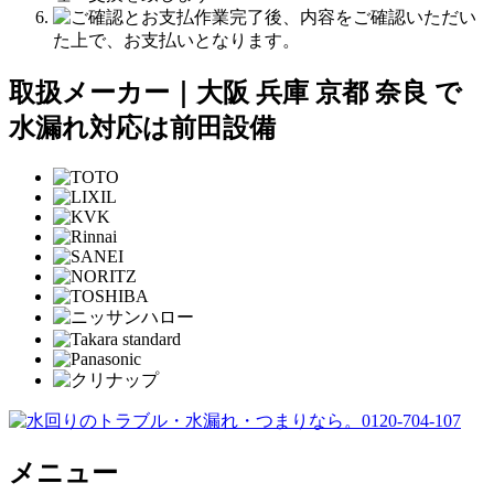
作業完了後、内容をご確認いただい
た上で、お支払いとなります。
取扱メーカー｜大阪 兵庫 京都 奈良 で
水漏れ対応は前田設備
メニュー