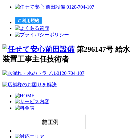
第296147号 給水
装置工事主任技術者