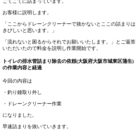
こてこてに詰まっています。
お客様に説明します。
「ここからドレーンクリーナーで抜かないとここの詰まりは
きびしいと思います。」
「流れないと困るからそれでお願いいたします。」とご返答
いただいたので料金を説明し作業開始です。
トイレの排水管詰まり除去の依頼(大阪府大阪市城東区蒲生)
の作業内容と経過
今回の内容は
・釣り鐘取り外し
・ドレーンクリーナー作業
になりました。
早速詰まりを抜いていきます。