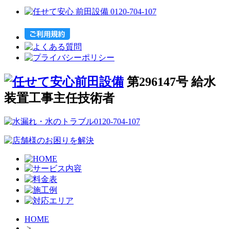
第296147号 給水
装置工事主任技術者
HOME
>