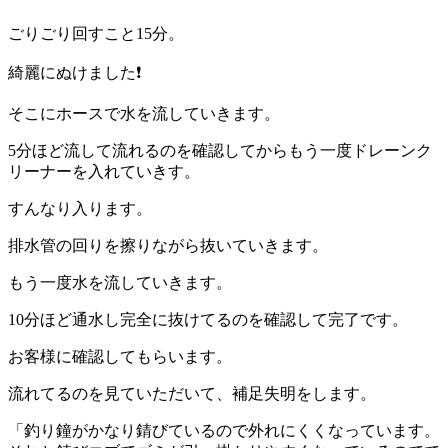
ごりごり回すこと15分。
綺麗にぬけました❗
そこにホースで水を流していきます。
5分ほど流して流れるのを確認してからもう一度ドレーンク
リーナーを入れていきす。
すんなり入ります。
排水管の回りを擦りながら抜いていきます。
もう一度水を流していきます。
10分ほど通水し完全に抜けてるのを確認して完了です。
お客様に確認してもらいます。
流れてるのを見ていただいて、補足失明をします。
「釣り鐘がかなり錆びているので外れにくくなっています。