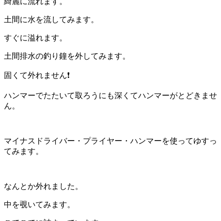
綺麗に流れます。
土間に水を流してみます。
すぐに溢れます。
土間排水の釣り鐘を外してみます。
固くて外れません❗
ハンマーでたたいて取ろうにも深くてハンマーがとどきませ
ん。
マイナスドライバー・プライヤー・ハンマーを使ってゆすっ
てみます。
なんとか外れました。
中を覗いてみます。