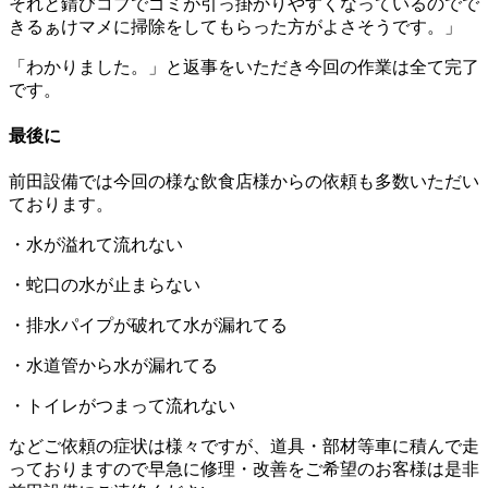
それと錆びコブでゴミが引っ掛かりやすくなっているのでで
きるぁけマメに掃除をしてもらった方がよさそうです。」
「わかりました。」と返事をいただき今回の作業は全て完了
です。
最後に
前田設備では今回の様な飲食店様からの依頼も多数いただい
ております。
・水が溢れて流れない
・蛇口の水が止まらない
・排水パイプが破れて水が漏れてる
・水道管から水が漏れてる
・トイレがつまって流れない
などご依頼の症状は様々ですが、道具・部材等車に積んで走
っておりますので早急に修理・改善をご希望のお客様は是非