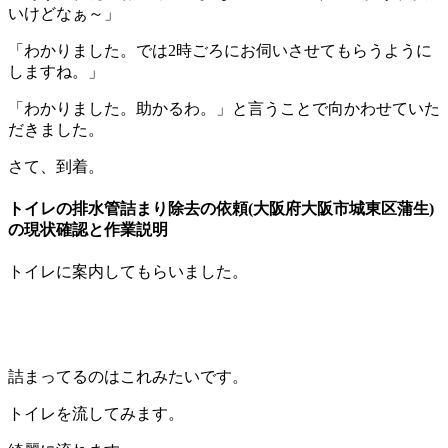
いけどなぁ～」
「わかりました。では2時ごろにお伺いさせてもらうように
しますね。」
「わかりました。助かるわ。」と言うことで向かわせていた
だきました。
さて、到着。
トイレの排水管詰まり除去の依頼(大阪府大阪市城東区蒲生)
の現状確認と作業説明
トイレに案内してもらいました。
詰まってるのはこれみたいです。
トイレを流してみます。