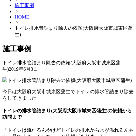
施工事例
>
HOME
>
トイレ排水管詰まり除去の依頼(大阪府大阪市城東区蒲
生)
施工事例
トイレ排水管詰まり除去の依頼(大阪府大阪市城東区蒲
生)
2019年6月3日
今日は大阪府大阪市城東区蒲生でトイレの排水管詰まり除去
をしてきました。
トイレの排水管詰まり(大阪府大阪市城東区蒲生)の依頼から
訪問まで
「トイレは流れるんやけどトイレの排水から水が溢れるんや