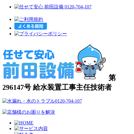
第
296147号 給水装置工事主任技術者