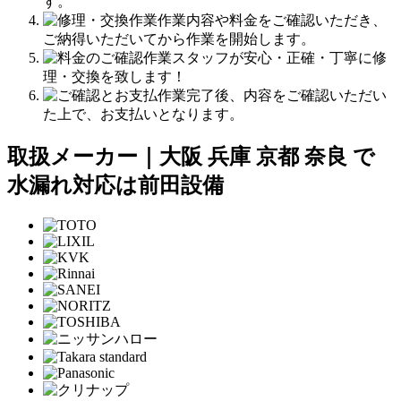
す。
作業内容や料金をご確認いただき、
ご納得いただいてから作業を開始します。
作業スタッフが安心・正確・丁寧に修
理・交換を致します！
作業完了後、内容をご確認いただい
た上で、お支払いとなります。
取扱メーカー｜大阪 兵庫 京都 奈良 で
水漏れ対応は前田設備