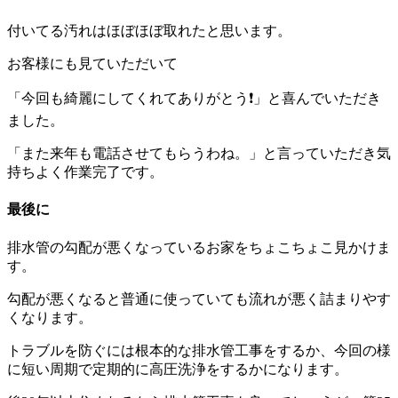
付いてる汚れはほぼほぼ取れたと思います。
お客様にも見ていただいて
「今回も綺麗にしてくれてありがとう❗」と喜んでいただき
ました。
「また来年も電話させてもらうわね。」と言っていただき気
持ちよく作業完了です。
最後に
排水管の勾配が悪くなっているお家をちょこちょこ見かけま
す。
勾配が悪くなると普通に使っていても流れが悪く詰まりやす
くなります。
トラブルを防ぐには根本的な排水管工事をするか、今回の様
に短い周期で定期的に高圧洗浄をするかになります。