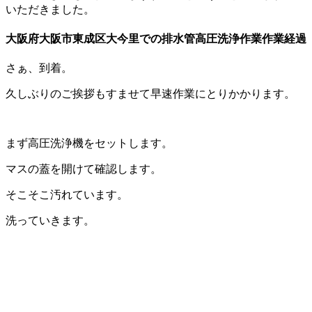
いただきました。
大阪府大阪市東成区大今里での排水管高圧洗浄作業作業経過
さぁ、到着。
久しぶりのご挨拶もすませて早速作業にとりかかります。
まず高圧洗浄機をセットします。
マスの蓋を開けて確認します。
そこそこ汚れています。
洗っていきます。