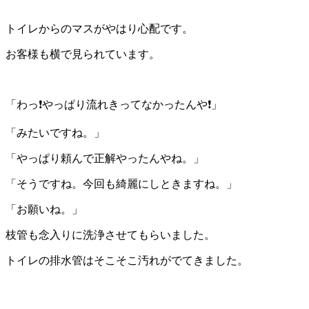
トイレからのマスがやはり心配です。
お客様も横で見られています。
「わっ❗やっぱり流れきってなかったんや❗」
「みたいですね。」
「やっぱり頼んで正解やったんやね。」
「そうですね。今回も綺麗にしときますね。」
「お願いね。」
枝管も念入りに洗浄させてもらいました。
トイレの排水管はそこそこ汚れがでてきました。