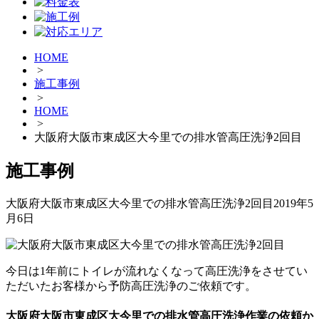
HOME
>
施工事例
>
HOME
>
大阪府大阪市東成区大今里での排水管高圧洗浄2回目
施工事例
大阪府大阪市東成区大今里での排水管高圧洗浄2回目
2019年5
月6日
今日は1年前にトイレが流れなくなって高圧洗浄をさせてい
ただいたお客様から予防高圧洗浄のご依頼です。
大阪府大阪市東成区大今里での排水管高圧洗浄作業の依頼か