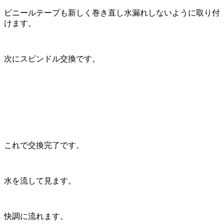
ビニールテープも新しく巻き直し水漏れしないように取り付
けます。
次にスピンドル交換です。
これで交換完了です。
水を流して見ます。
快調に流れます。