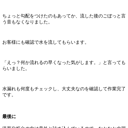
ちょっと勾配をつけたのもあってか、流した後のごぼっと言
う音もなくなりました。
お客様にも確認で水を流してもらいます。
「えっ？何か流れるの早くなった気がします。」と言っても
らいました。
水漏れも何度もチェックし、大丈夫なのを確認して作業完了
です。
最後に