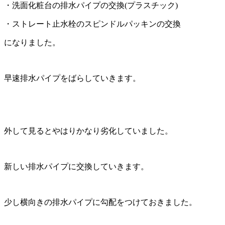
・洗面化粧台の排水パイプの交換(プラスチック)
・ストレート止水栓のスピンドルパッキンの交換
になりました。
早速排水パイプをばらしていきます。
外して見るとやはりかなり劣化していました。
新しい排水パイプに交換していきます。
少し横向きの排水パイプに勾配をつけておきました。