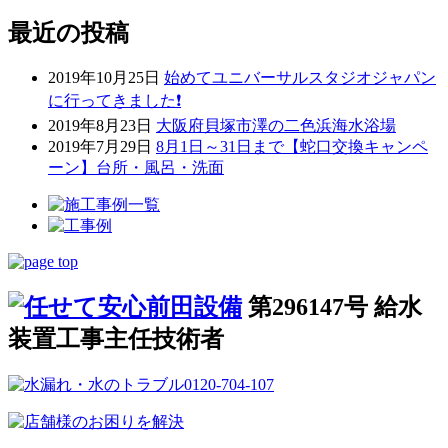
最近の投稿
2019年10月25日
始めてユニバーサルスタジオジャパン
に行ってきました❗
2019年8月23日
大阪府貝塚市澤の二色浜海水浴場
2019年7月29日
8月1日～31日まで【蛇口交換キャンペ
ーン】台所・風呂・洗面
第296147号 給水
装置工事主任技術者