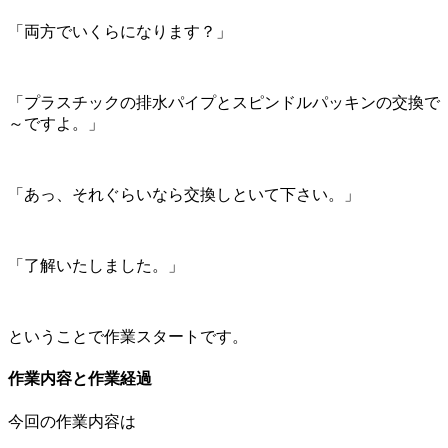
「両方でいくらになります？」
「プラスチックの排水パイプとスピンドルパッキンの交換で
～ですよ。」
「あっ、それぐらいなら交換しといて下さい。」
「了解いたしました。」
ということで作業スタートです。
作業内容と作業経過
今回の作業内容は