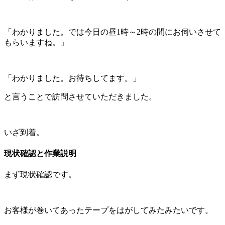
「わかりました。では今日の昼1時～2時の間にお伺いさせて
もらいますね。」
「わかりました。お待ちしてます。」
と言うことで訪問させていただきました。
いざ到着。
現状確認と作業説明
まず現状確認です。
お客様が巻いてあったテープをはがしてみたみたいです。