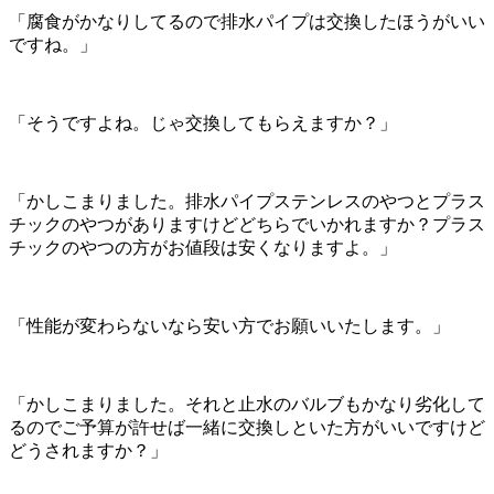
「腐食がかなりしてるので排水パイプは交換したほうがいい
ですね。」
「そうですよね。じゃ交換してもらえますか？」
「かしこまりました。排水パイプステンレスのやつとプラス
チックのやつがありますけどどちらでいかれますか？プラス
チックのやつの方がお値段は安くなりますよ。」
「性能が変わらないなら安い方でお願いいたします。」
「かしこまりました。それと止水のバルブもかなり劣化して
るのでご予算が許せば一緒に交換しといた方がいいですけど
どうされますか？」