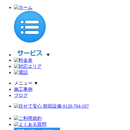
▼
メニュー
▼
施工事例
ブログ