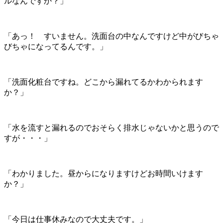
ルなんですか？」
「あっ！ すいません。洗面台の中なんですけど中がびちゃ
びちゃになってるんです。」
「洗面化粧台ですね。どこから漏れてるかわかられます
か？」
「水を流すと漏れるのでおそらく排水じゃないかと思うので
すが・・・」
「わかりました。昼からになりますけどお時間いけます
か？」
「今日は仕事休みなので大丈夫です。」