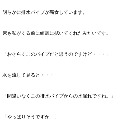
明らかに排水パイプが腐食しています。
床も私がくる前に綺麗に拭いてくれたみたいです。
「おそらくこのパイプだと思うのですけど・・・」
水を流して見ると・・・
「間違いなくこの排水パイプからの水漏れですね。」
「やっぱりそうですか。」