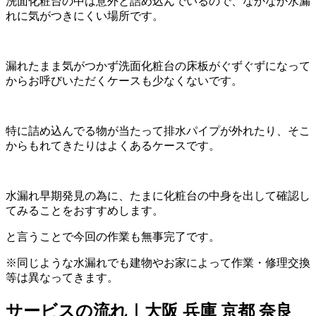
洗面化粧台の中は意外と詰め込んでいるので、なかなか水漏
れに気がつきにくい場所です。
漏れたまま気がつかず洗面化粧台の床板がぐずぐずになって
からお呼びいただくケースも少なくないです。
特に詰め込んでる物が当たって排水パイプが外れたり、そこ
からもれてきたりはよくあるケースです。
水漏れ早期発見の為に、たまに化粧台の中身を出して確認し
てみることをおすすめします。
と言うことで今回の作業も無事完了です。
※同じような水漏れでも建物やお家によって作業・修理交換
等は異なってきます。
サービスの流れ｜大阪 兵庫 京都 奈良