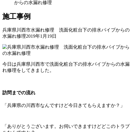
からの水漏れ修理
施工事例
兵庫県川西市水漏れ修理 洗面化粧台下の排水パイプからの
水漏れ修理
2019年1月19日
今日は兵庫県川西市で洗面化粧台下の排水パイプからの水漏
れ修理をしてきました。
訪問までの流れ
「兵庫県の川西市なんですけど今日きてもらえますか？」
「ありがとうございます。お伺いできますけどどこのトラブ