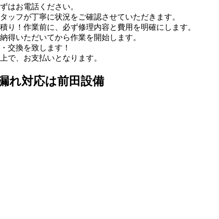
ずはお電話ください。
タッフが丁寧に状況をご確認させていただきます。
積り！作業前に、必ず修理内容と費用を明確にします。
納得いただいてから作業を開始します。
・交換を致します！
上で、お支払いとなります。
水漏れ対応は前田設備