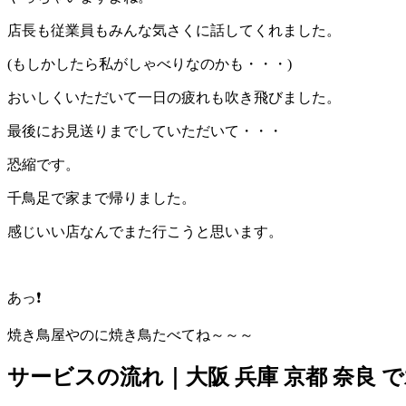
店長も従業員もみんな気さくに話してくれました。
(もしかしたら私がしゃべりなのかも・・・)
おいしくいただいて一日の疲れも吹き飛びました。
最後にお見送りまでしていただいて・・・
恐縮です。
千鳥足で家まで帰りました。
感じいい店なんでまた行こうと思います。
あっ❗
焼き鳥屋やのに焼き鳥たべてね～～～
サービスの流れ｜大阪 兵庫 京都 奈良 