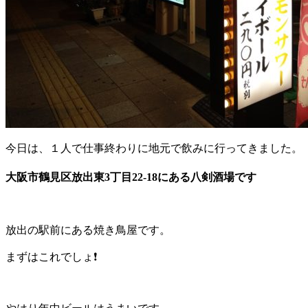
今日は、１人で仕事終わりに地元で飲みに行ってきました。
大阪市鶴見区放出東3丁目22-18にある八剣酒場です
放出の駅前にある焼き鳥屋です。
まずはこれでしょ❗