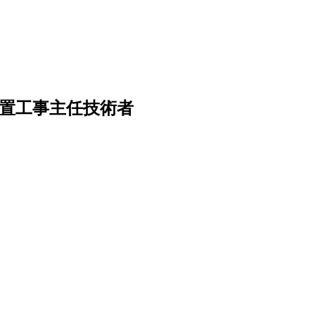
水装置工事主任技術者