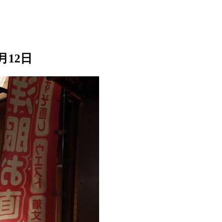
3月12日